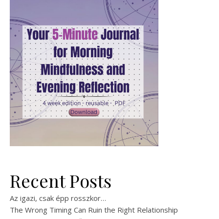
Recent Posts
Az igazi, csak épp rosszkor…
The Wrong Timing Can Ruin the Right Relationship