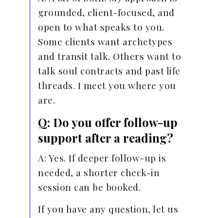
grounded, client-focused, and
open to what speaks to you.
Some clients want archetypes
and transit talk. Others want to
talk soul contracts and past life
threads. I meet you where you
are.
Q: Do you offer follow-up
support after a reading?
A: Yes. If deeper follow-up is
needed, a shorter check-in
session can be booked.
If you have any question, let us