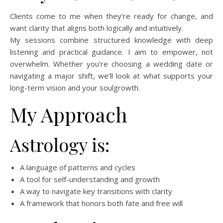
Clients come to me when they’re ready for change, and
want clarity that aligns both logically and intuitively.
My sessions combine structured knowledge with deep
listening and practical guidance. I aim to empower, not
overwhelm. Whether you’re choosing a wedding date or
navigating a major shift, we’ll look at what supports your
long-term vision and your soulgrowth.
My Approach
Astrology is:
A language of patterns and cycles
A tool for self-understanding and growth
A way to navigate key transitions with clarity
A framework that honors both fate and free will