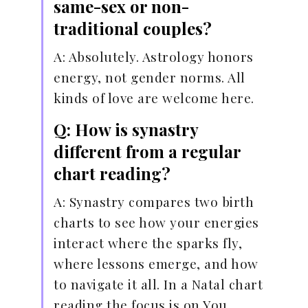
same-sex or non-
traditional couples?
A: Absolutely. Astrology honors
energy, not gender norms. All
kinds of love are welcome here.
Q: How is synastry
different from a regular
chart reading?
A: Synastry compares two birth
charts to see how your energies
interact where the sparks fly,
where lessons emerge, and how
to navigate it all. In a Natal chart
reading the focus is on You.