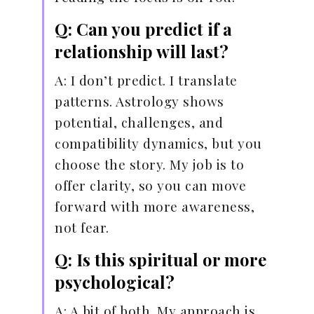
Q: Can you predict if a
relationship will last?
A: I don’t predict. I translate
patterns. Astrology shows
potential, challenges, and
compatibility dynamics, but you
choose the story. My job is to
offer clarity, so you can move
forward with more awareness,
not fear.
Q: Is this spiritual or more
psychological?
A: A bit of both. My approach is