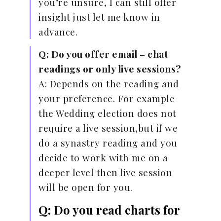
you’re unsure, I can still offer
insight just let me know in
advance.
Q: Do you offer email – chat
readings or only live sessions?
A: Depends on the reading and
your preference. For example
the Wedding election does not
require a live session,but if we
do a synastry reading and you
decide to work with me on a
deeper level then live session
will be open for you.
Q: Do you read charts for