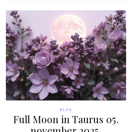
BLOG
Full Moon in Taurus 05.
november 2025.